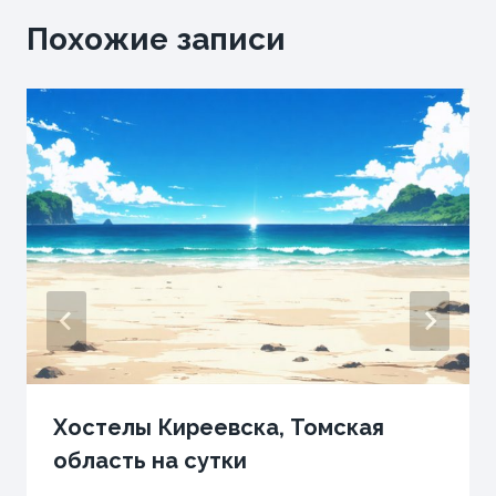
Похожие записи
Хостелы Киреевска, Томская
область на сутки