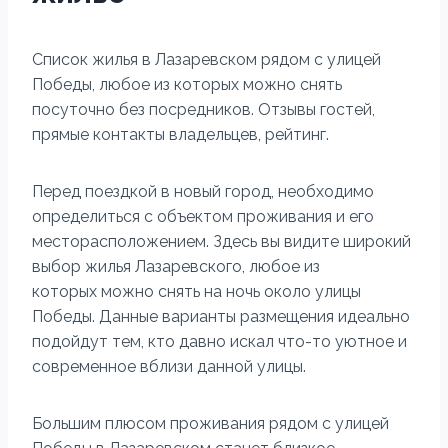
Список жилья в Лазаревском рядом с улицей
Победы, любое из которых можно снять
посуточно без посредников. Отзывы гостей,
прямые контакты владельцев, рейтинг.
Перед поездкой в новый город, необходимо
определиться с объектом проживания и его
месторасположением. Здесь вы видите широкий
выбор жилья Лазаревского, любое из
которых можно снять на ночь около улицы
Победы. Данные варианты размещения идеально
подойдут тем, кто давно искал что-то уютное и
современное вблизи данной улицы.
Большим плюсом проживания рядом с улицей