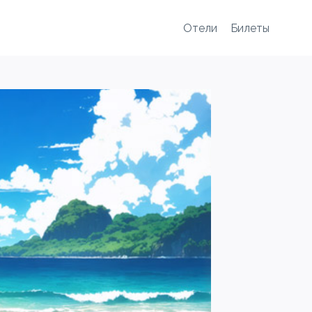
Отели
Билеты