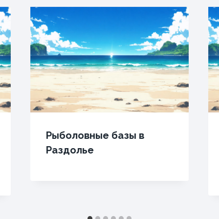
Рыболовные базы в
Раздолье