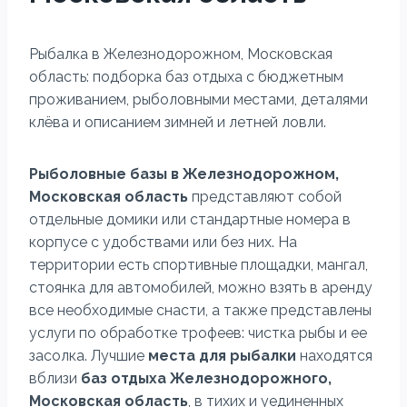
Рыбалка в Железнодорожном, Московская
область: подборка баз отдыха с бюджетным
проживанием, рыболовными местами, деталями
клёва и описанием зимней и летней ловли.
Рыболовные базы в Железнодорожном,
Московская область
представляют собой
отдельные домики или стандартные номера в
корпусе с удобствами или без них. На
территории есть спортивные площадки, мангал,
стоянка для автомобилей, можно взять в аренду
все необходимые снасти, а также представлены
услуги по обработке трофеев: чистка рыбы и ее
засолка. Лучшие
места для рыбалки
находятся
вблизи
баз отдыха Железнодорожного,
Московская область
, в тихих и уединенных