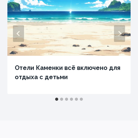
Отели Каменки всё включено для
отдыха с детьми