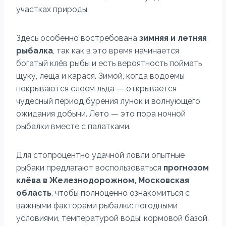
участках природы.
Здесь особенно востребована
зимняя и летняя
рыбалка
, так как в это время начинается
богатый клёв рыбы и есть вероятность поймать
щуку, леща и карася. Зимой, когда водоемы
покрываются слоем льда — открывается
чудесный период бурения лунок и волнующего
ожидания добычи. Лето — это пора ночной
рыбалки вместе с палатками.
Для стопроцентно удачной ловли опытные
рыбаки предлагают воспользоваться
прогнозом
клёва в Железнодорожном, Московская
область
, чтобы полноценно ознакомиться с
важными факторами рыбалки: погодными
условиями, температурой воды, кормовой базой.