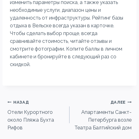
изменить параметры поиска, а также указать
необходимые услуги, диапазон цены и
удаленность от инфраструктуры. Рейтинг базы
отдыха в Вельске всегда указан в карточке.
Чтобы сделать выбор проще, всегда
сравнивайте стоимость, читайте отзывы и
смотрите фотографии. Копите баллы в личном
кабинете и бронируйте в следующий раз со
скидкой.
Навигация
НАЗАД
ДАЛЕЕ
Отели Курортного
Апартаменты Санкт-
по
около Пляжа Бухта
Петербурга возле
записям
Рифов
Театра Балтийский дом