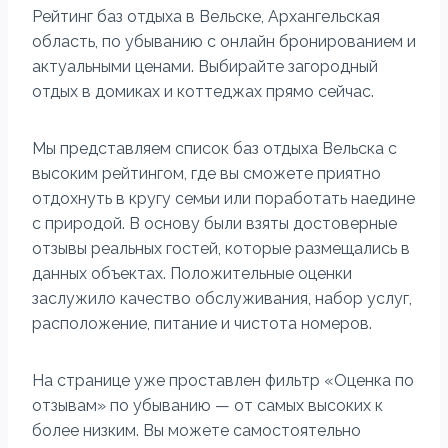
Рейтинг баз отдыха в Вельске, Архангельская
область, по убыванию с онлайн бронированием и
актуальными ценами. Выбирайте загородный
отдых в домиках и коттеджах прямо сейчас.
Мы представляем список баз отдыха Вельска с
высоким рейтингом, где вы сможете приятно
отдохнуть в кругу семьи или поработать наедине
с природой. В основу были взяты достоверные
отзывы реальных гостей, которые размещались в
данных объектах. Положительные оценки
заслужило качество обслуживания, набор услуг,
расположение, питание и чистота номеров.
На странице уже проставлен фильтр «Оценка по
отзывам» по убыванию — от самых высоких к
более низким. Вы можете самостоятельно