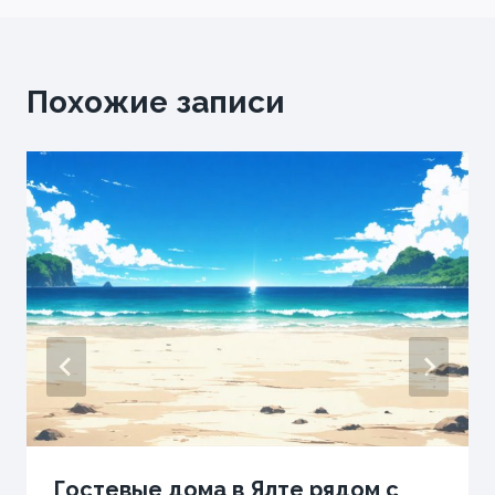
Похожие записи
Гостевые дома в Ялте рядом с