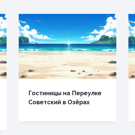
Гостиницы на Переулке
Советский в Озёрах