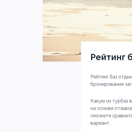
Рейтинг 
Рейтинг баз отды
бронирование заг
Какую из турбаз 
на основе отзыво
сможете сравнить
вариант.