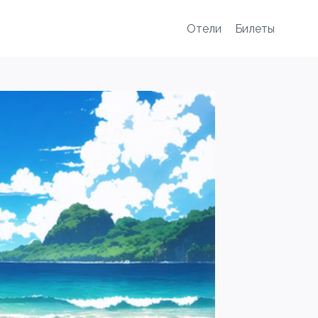
Отели
Билеты