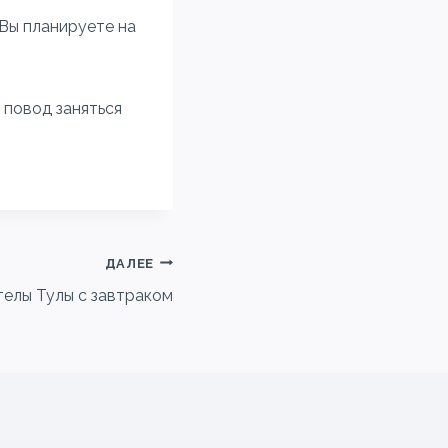
 Вы планируете на
 повод заняться
ДАЛЕЕ
телы Тулы с завтраком