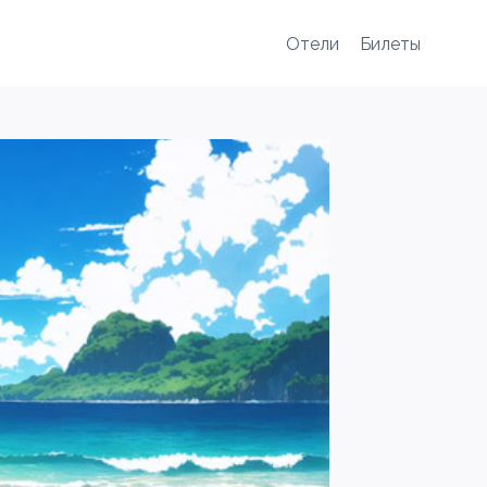
Отели
Билеты