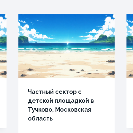
Частный сектор с
детской площадкой в
Тучково, Московская
область