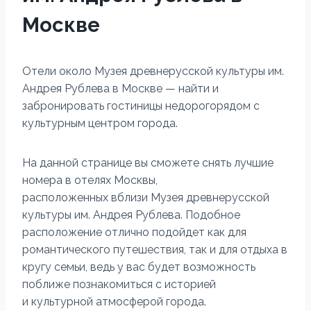
Москве
Отели около Музея древнерусской культуры им.
Андрея Рублева в Москве — найти и
забронировать гостиницы недорогорядом с
культурным центром города.
На данной странице вы сможете снять лучшие
номера в отелях Москвы,
расположенных вблизи Музея древнерусской
культуры им. Андрея Рублева. Подобное
расположение отлично подойдет как для
романтического путешествия, так и для отдыха в
кругу семьи, ведь у вас будет возможность
поближе познакомиться с историей
и культурной атмосферой города.