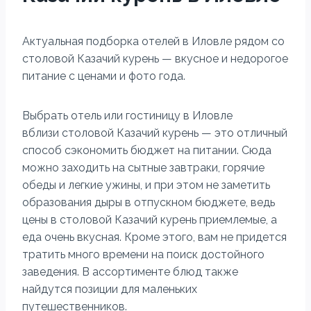
Актуальная подборка отелей в Иловле рядом со
столовой Казачий курень — вкусное и недорогое
питание с ценами и фото года.
Выбрать отель или гостиницу в Иловле
вблизи столовой Казачий курень — это отличный
способ сэкономить бюджет на питании. Сюда
можно заходить на сытные завтраки, горячие
обеды и легкие ужины, и при этом не заметить
образования дыры в отпускном бюджете, ведь
цены в столовой Казачий курень приемлемые, а
еда очень вкусная. Кроме этого, вам не придется
тратить много времени на поиск достойного
заведения. В ассортименте блюд также
найдутся позиции для маленьких
путешественников.