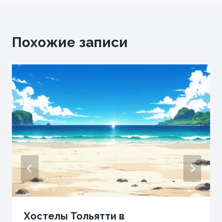
Похожие записи
Хостелы Тольятти в