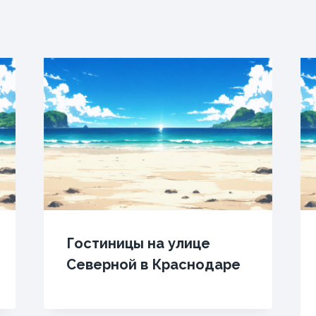
Гостиницы на улице
Северной в Краснодаре