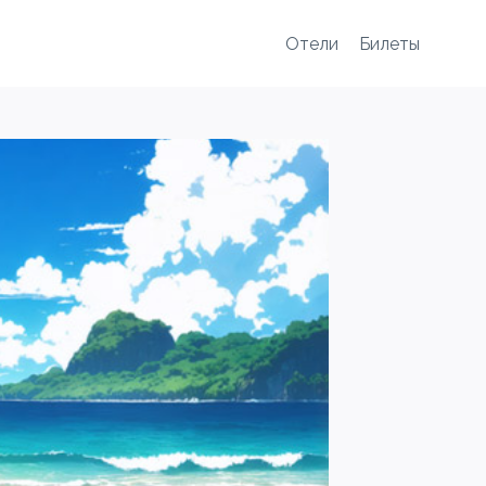
Отели
Билеты