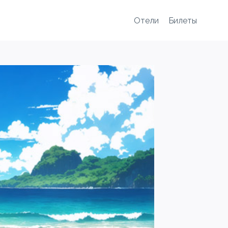
Отели
Билеты