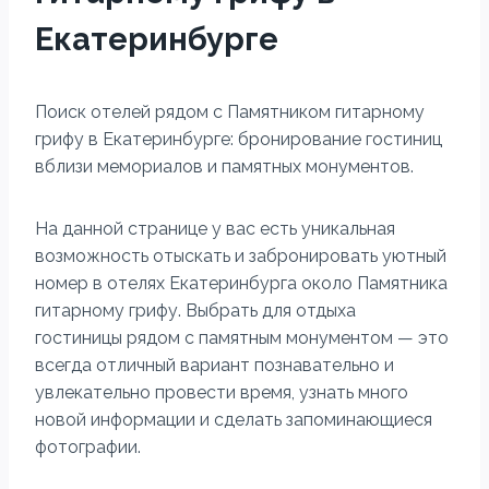
Екатеринбурге
Поиск отелей рядом с Памятником гитарному
грифу в Екатеринбурге: бронирование гостиниц
вблизи мемориалов и памятных монументов.
На данной странице у вас есть уникальная
возможность отыскать и забронировать уютный
номер в отелях Екатеринбурга около Памятника
гитарному грифу. Выбрать для отдыха
гостиницы рядом с памятным монументом — это
всегда отличный вариант познавательно и
увлекательно провести время, узнать много
новой информации и сделать запоминающиеся
фотографии.