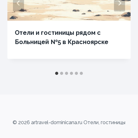
Отели и гостиницы рядом с
Больницей №5 в Красноярске
© 2026 artravel-dominicana.ru Отели, гостиницы