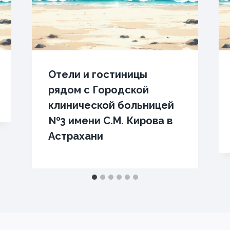
Отели и гостиницы
рядом с Городской
клинической больницей
№3 имени С.М. Кирова в
Астрахани