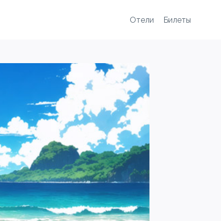
Отели
Билеты