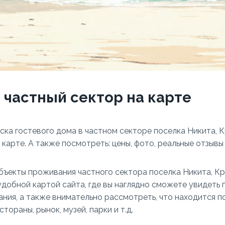
 частный сектор на карте
ска гостевого дома в частном секторе поселка Никита, К
карте. А также посмотреть: цены, фото, реальные отзывы 
бъекты проживания частного сектора поселка Никита, 
удобной картой сайта, где вы наглядно сможете увидеть
ния, а также внимательно рассмотреть, что находится п
стораны, рынок, музей, парки и т.д.