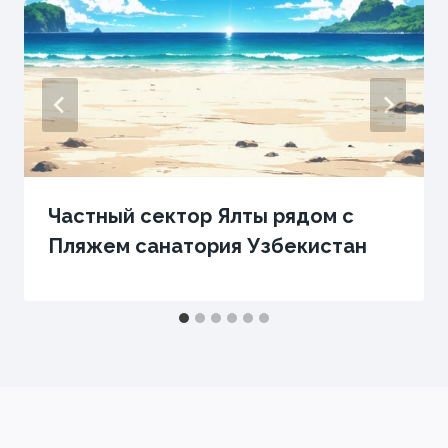
Частный сектор Ялты рядом с
Пляжем санатория Узбекистан