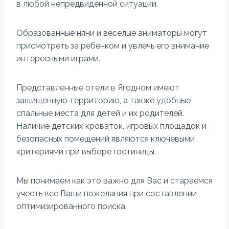
в любой непредвиденной ситуации.
Образованные няни и веселые аниматоры могут
присмотреть за ребенком и увлечь его внимание
интересными играми.
Представленные отели в Ягодном имеют
защищенную территорию, а также удобные
спальные места для детей и их родителей.
Наличие детских кроваток, игровых площадок и
безопасных помещений являются ключевыми
критериями при выборе гостиницы.
Мы понимаем как это важно для Вас и стараемся
учесть все Ваши пожелания при составлении
оптимизированного поиска.