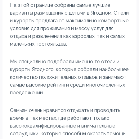
На этой странице собраны самые лучшие
варианты размещения с детьми в Ягодном. Отели
и курорты предлагают максимально комфортные
условия для проживания и массу услуг для
отдыха и развлечения как взрослых, так и самых
маленьких постояльцев.
Мы специально подобрали именно те отели и
курорты Ягодного, которые собрали наибольшее
количество положительных отзывов и занимают
самые высокие рейтинги среди многочисленных
предложений.
Семьям очень нравится отдыхать и проводить
время в тех местах, где работают только
высококвалифицированные и внимательные
сотрудники, которые способны оказать помощь