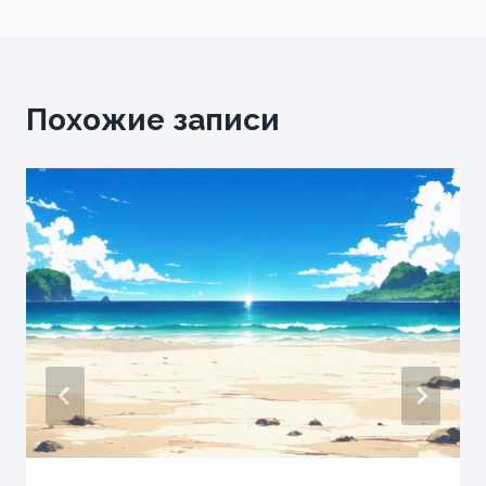
Похожие записи