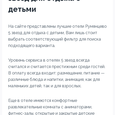
детьми
На сайте представлены лучшие отели Румянцево
5 звезд для отдыха с детьми, Вам лишь стоит
выбрать соответствующий фильтр для поиска
подходящего варианта.
Уровень сервиса в отелях 5 звезд всегда
считался и считается престижным среди гостей.
В оплату всегда входит: размещение, питание —
различные блюда и напитки, анимация, как для
маленьких детей, так и для взрослых.
Еще в отеле имеются комфортные
развлекательные комнаты с аниматорами,
фитнес-залы, открытые и закрытые детские