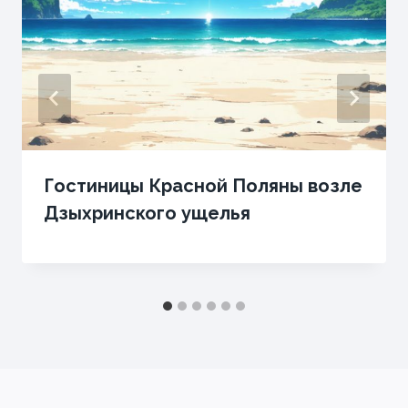
Гостиницы Красной Поляны возле
Дзыхринского ущелья