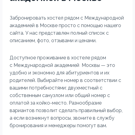
Забронировать хостел рядом с Международной
академией в Москве просто с помощью нашего
сайта. У нас представлен полный список с
описанием, фото, отзывами и ценами.
Доступное проживание в хостеле рядом
с Международной академией Москвы — это
удобно и экономно для абитуриентов и их
родителей. Выбирайте номер в соответствии с
вашими потребностями: двухместный с
собственным санузлом или общий номер с
оплатой за койко-место. Разнообразие
вариантов позволит сделать правильный выбор,
а если возникнут вопросы, звоните в службу
бронирования и менеджеры помогут вам.