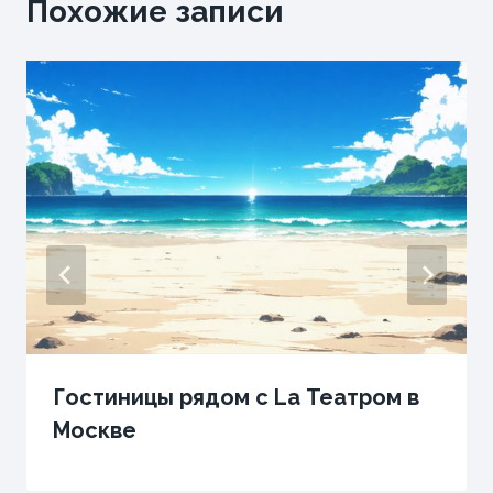
Похожие записи
Гостиницы рядом с La Театром в
Москве