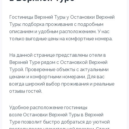
Гостиницы Верхней Туры у Остановки Верхней
Туры: подборка проживания с подробным
описанием и удобным расположением. У нас
только выгодные цены на комфортные номера.
На данной странице представлены отели в
Верхней Туре рядом с Остановкой Верхней
Турой. Проверенные объекты с актуальными
ценами и комфортными номерами. Для вас
всегда широкий выбор проживания и реальные
отзывы гостей.
Удобное расположение гостиницы
возле Остановки Верхней Туры в Верхней
Туре позволит быстро добраться до уютной