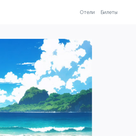
Отели
Билеты