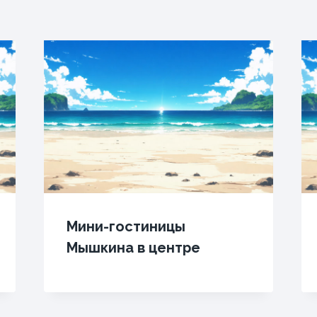
Мини-гостиницы
Мышкина в центре