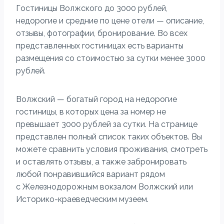
Гостиницы Волжского до 3000 рублей,
недорогие и средние по цене отели — описание,
отзывы, фотографии, бронирование. Во всех
представленных гостиницах есть варианты
размещения со стоимостью за сутки менее 3000
рублей.
Волжский — богатый город на недорогие
гостиницы, в которых цена за номер не
превышает 3000 рублей за сутки. На странице
представлен полный список таких объектов. Вы
можете сравнить условия проживания, смотреть
и оставлять отзывы, а также забронировать
любой понравившийся вариант рядом
с Железнодорожным вокзалом Волжский или
Историко-краеведческим музеем.