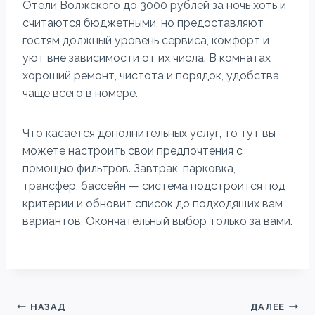
Отели Волжского до 3000 рублей за ночь хоть и
считаются бюджетными, но предоставляют
гостям должный уровень сервиса, комфорт и
уют вне зависимости от их числа. В комнатах
хороший ремонт, чистота и порядок, удобства
чаще всего в номере.
Что касается дополнительных услуг, то тут вы
можете настроить свои предпочтения с
помощью фильтров. Завтрак, парковка,
трансфер, бассейн — система подстроится под
критерии и обновит список до подходящих вам
вариантов. Окончательный выбор только за вами.
Навигация
НАЗАД
ДАЛЕЕ