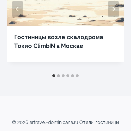
Гостиницы возле скалодрома
Токио ClimbIN в Москве
© 2026 artravel-dominicana.ru Отели, гостиницы