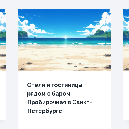
Отели и гостиницы
рядом с баром
Пробирочная в Санкт-
Петербурге