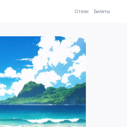
Отели
Билеты