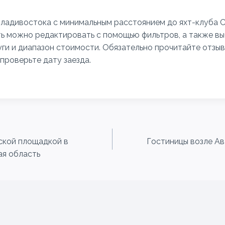
Владивостока с минимальным расстоянием до яхт-клуба С
ь можно редактировать с помощью фильтров, а также в
ги и диапазон стоимости. Обязательно прочитайте отзы
проверьте дату заезда.
ской площадкой в
Гостиницы возле Ав
ая область