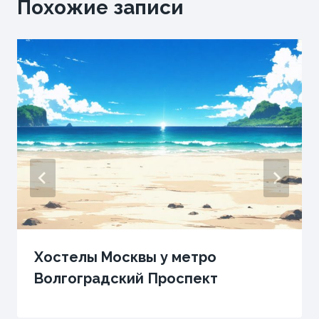
Похожие записи
Хостелы Москвы у метро
Волгоградский Проспект