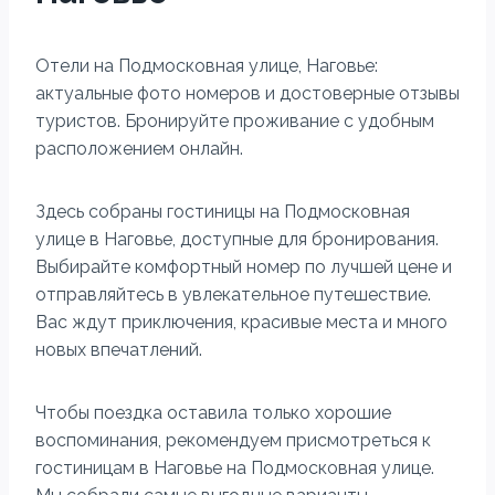
Отели на Подмосковная улице, Наговье:
актуальные фото номеров и достоверные отзывы
туристов. Бронируйте проживание с удобным
расположением онлайн.
Здесь собраны гостиницы на Подмосковная
улице в Наговье, доступные для бронирования.
Выбирайте комфортный номер по лучшей цене и
отправляйтесь в увлекательное путешествие.
Вас ждут приключения, красивые места и много
новых впечатлений.
Чтобы поездка оставила только хорошие
воспоминания, рекомендуем присмотреться к
гостиницам в Наговье на Подмосковная улице.