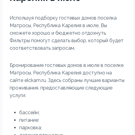
Используя подборку гостевых домов поселка
Матросы, Республика Карелия в июле, Вы
сможете хорошо и бюджетно отдохнуть.
Фильтры помогут сделать выбор, который будет
соответствовать запросам.
Бронирование гостевых домов в июле в поселке
Матросы, Республика Карелия доступно на
сайте elckam.ru. Здесь собраны лучшие варианты
проживания, предоставляющие следующие
услуги:
бассейн;
питание;
парковка;