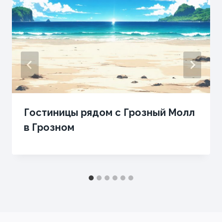
Гостиницы рядом с Грозный Молл
в Грозном