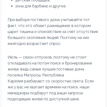
детская площадка;
зона для барбекю и другое.
При выборе гостевого дома учитывайте тот
факт, что это объект размещения, в котором
царит тишина и спокойствие за счёт отсутствия
большого скопления людей. Поэтому на них
ежегодно возрастает спрос.
Июль — сезон отпусков, поэтому не стоит
откладывать на потом поиск и бронирование
жилья, ведь самые лучшие гостевые дома
поселка Матросы, Республика
Карелия разбирают со скоростью света. Если
же у вас не хватает времени на поиск, наши
менеджеры подберут под ваши запросы
подходящее жильё по доступной цене.