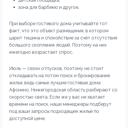
детская площадка;
зона для барбекю и другое.
При выборе гостевого дома учитывайте тот
факт, что это объект размещения, в котором
царит тишина и спокойствие за счёт отсутствия
большого скопления людей. Поэтому на них
ежегодно возрастает спрос.
Июль — сезон отпусков, поэтому не стоит
откладывать на потом поиск и бронирование
жилья, ведь самые лучшие гостевые дома
Афонино, Нижегородская область разбирают со
скоростью света. Если же у вас не хватает
времени на поиск, наши менеджеры подберут
под ваши запросы подходящее жильё по
доступной цене.