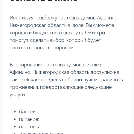
Используя подборку гостевых домов Афонино,
Нижегородская область в июле, Вы сможете
хорошо и бюджетно отдохнуть. Фильтры
помогут сделать выбор, который будет
соответствовать запросам.
Бронирование гостевых домов в июле в
Афонино, Нижегородская область доступно на
сайте elckam.ru. Здесь собраны лучшие варианты
проживания, предоставляющие следующие
услуги:
бассейн;
питание;
парковка;