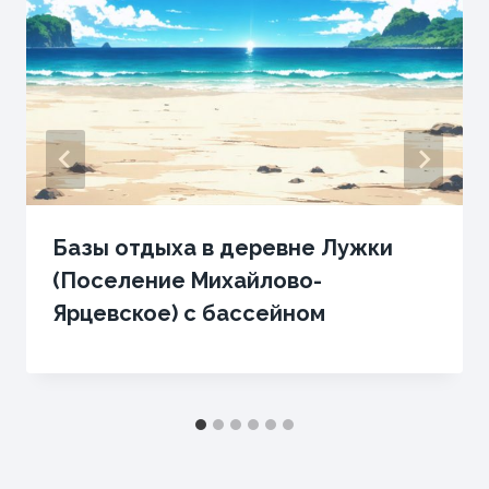
Базы отдыха в деревне Лужки
(Поселение Михайлово-
Ярцевское) с бассейном