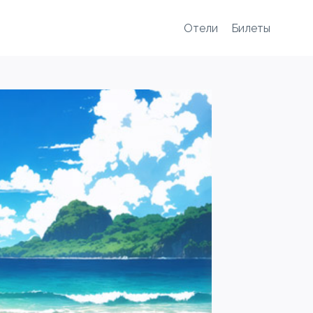
Отели
Билеты