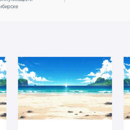
ибирске