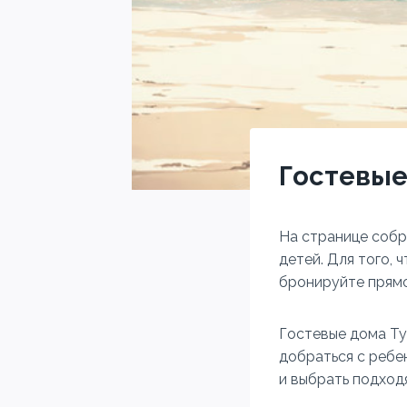
Гостевые
На странице собр
детей. Для того, 
бронируйте прямо
Гостевые дома Ту
добраться с ребе
и выбрать подход