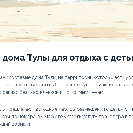
 дома Тулы для отдыха с дет
аны гостевые дома Тулы, на территории которых есть усл
чтобы сделать верный выбор, используйте функциональные
 сейчас без посредников и по прямым ценам.
лы предлагают выгодные тарифы размещения с детьми. 
нком до номера, вы можете указать услугу трансфера в 
ящий вариант.