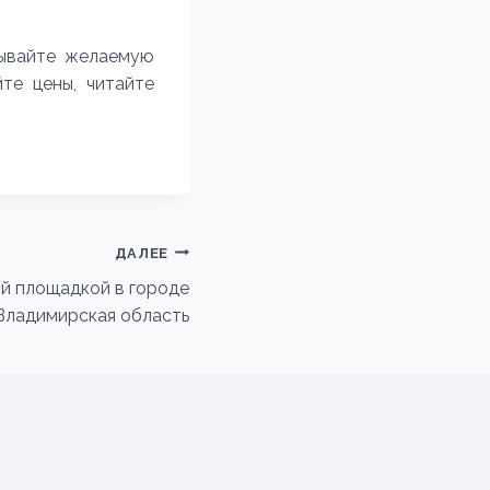
зывайте желаемую
те цены, читайте
ДАЛЕЕ
ой площадкой в городе
Владимирская область