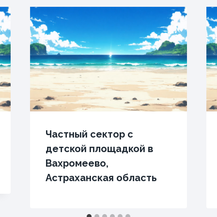
Частный сектор с
детской площадкой в
Вахромеево,
Астраханская область