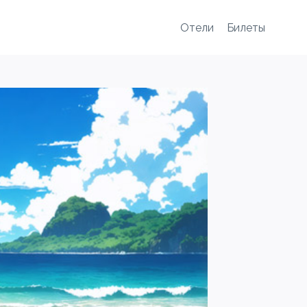
Отели
Билеты