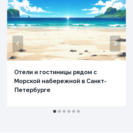
Отели и гостиницы рядом с
Морской набережной в Санкт-
Петербурге