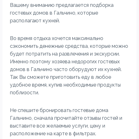
Вашему вниманию предлагается подборка
гостевых домов в Гальчино, которые
располагают кухней.
Во время отдыха хочется максимально
сэкономить денежные средства, которые можно
будет потратить на развлечения и экскурсии.
Именно поэтому хозяева недорогих гостевых
домов в Гальчино часто оборудуют их кухней.
Так Вы сможете приготовить еду в любое
удобное время, купив необходимые продукты
поблизости.
Не спешите бронировать гостевые дома
Гальчино, сначала прочитайте отзывы гостей и
выставите все желаемые услуги, цену и
расположение на карте в фильтрах.