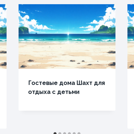
Гостевые дома Шахт для
отдыха с детьми