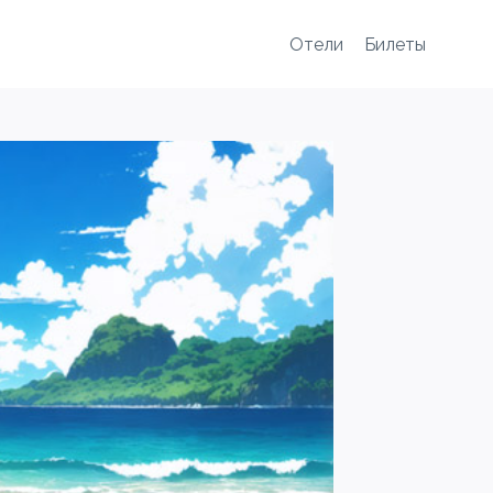
Отели
Билеты