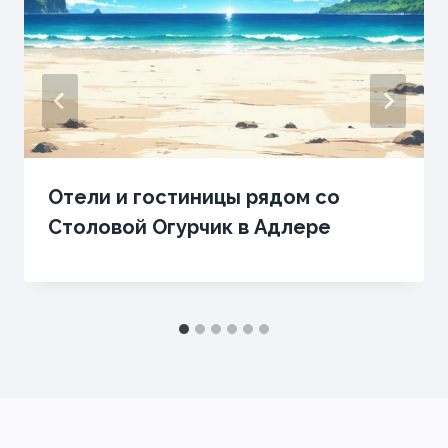
Отели и гостиницы рядом со
Столовой Огурчик в Адлере