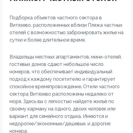
Подборка объектов частного сектора в
Витязево, расположенных вблизи Пляжа частных
отелей с возможностью забронировать жилье на
сутки и более длительное время.
Владельцы местных апартаментов, мини-отелей,
гостевых домов сдают небольшое число
номеров, что обеспечивает индивидуальный
подход к каждому посетителю и гарантирует
спокойное времяпровождение. Отели частного
сектора Витязево расположены недалеко от
моря. Здесь вы с легкостью найдете жильё по
своему карману на одного, двоих человек или
вариант для семейного отдыха. Имеются и
недорогие/экономные/дешевые, и дорогие
номера.