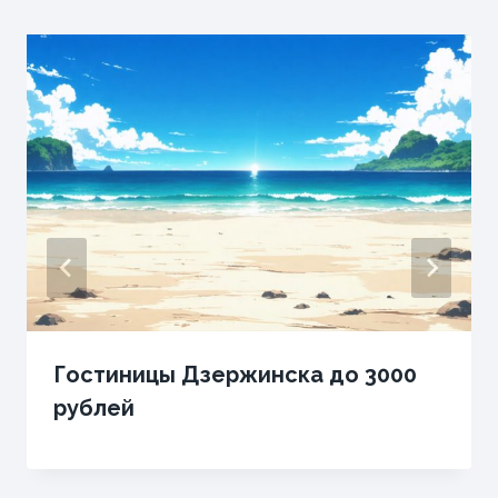
Гостиницы Дзержинска до 3000
рублей