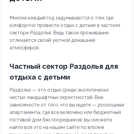
Многие каждый год задумываются о том, где
комфортно провести отдых с детьми в частном
секторе Раздолья. Ведь такое проживание
отличается своей уютной домашней
атмосферой.
Частный сектор Раздолья для
отдыха с детьми
Раздолье — это отдых среди экологически
чистых ландшафтных окрестностей. Вне
зависимости от того, что вы ищете — роскошные
апартаменты, где все включено или бюджетный
гостевой дом без посредников: вы сможете
найти всё это на нашем сайте по вполне