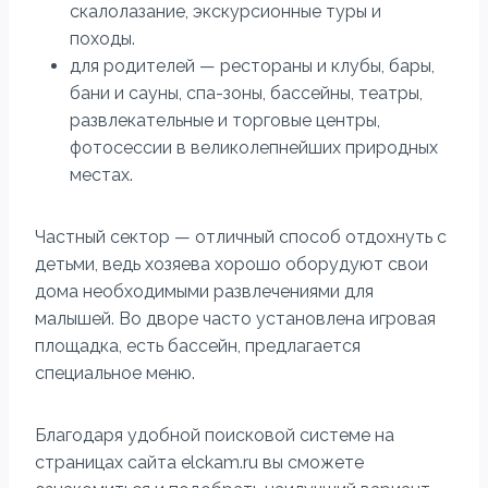
скалолазание, экскурсионные туры и
походы.
для родителей — рестораны и клубы, бары,
бани и сауны, спа-зоны, бассейны, театры,
развлекательные и торговые центры,
фотосессии в великолепнейших природных
местах.
Частный сектор — отличный способ отдохнуть с
детьми, ведь хозяева хорошо оборудуют свои
дома необходимыми развлечениями для
малышей. Во дворе часто установлена игровая
площадка, есть бассейн, предлагается
специальное меню.
Благодаря удобной поисковой системе на
страницах сайта elckam.ru вы сможете