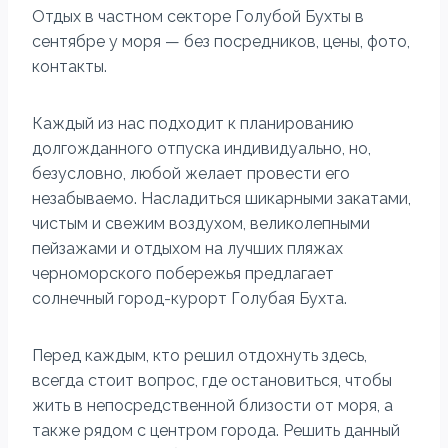
Отдых в частном секторе Голубой Бухты в
сентябре у моря — без посредников, цены, фото,
контакты.
Каждый из нас подходит к планированию
долгожданного отпуска индивидуально, но,
безусловно, любой желает провести его
незабываемо. Насладиться шикарными закатами,
чистым и свежим воздухом, великолепными
пейзажами и отдыхом на лучших пляжах
черноморского побережья предлагает
солнечный город-курорт Голубая Бухта.
Перед каждым, кто решил отдохнуть здесь,
всегда стоит вопрос, где остановиться, чтобы
жить в непосредственной близости от моря, а
также рядом с центром города. Решить данный