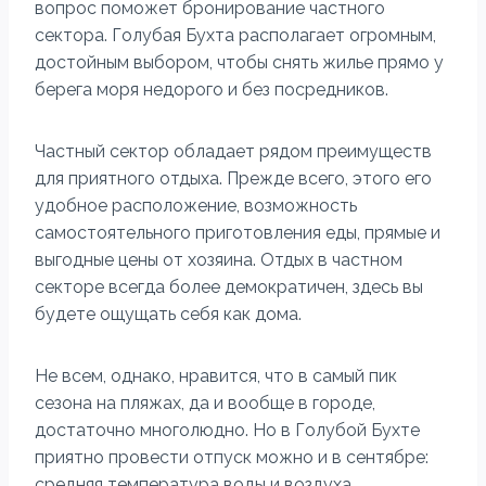
вопрос поможет бронирование частного
сектора. Голубая Бухта располагает огромным,
достойным выбором, чтобы снять жилье прямо у
берега моря недорого и без посредников.
Частный сектор обладает рядом преимуществ
для приятного отдыха. Прежде всего, этого его
удобное расположение, возможность
самостоятельного приготовления еды, прямые и
выгодные цены от хозяина. Отдых в частном
секторе всегда более демократичен, здесь вы
будете ощущать себя как дома.
Не всем, однако, нравится, что в самый пик
сезона на пляжах, да и вообще в городе,
достаточно многолюдно. Но в Голубой Бухте
приятно провести отпуск можно и в сентябре:
средняя температура воды и воздуха