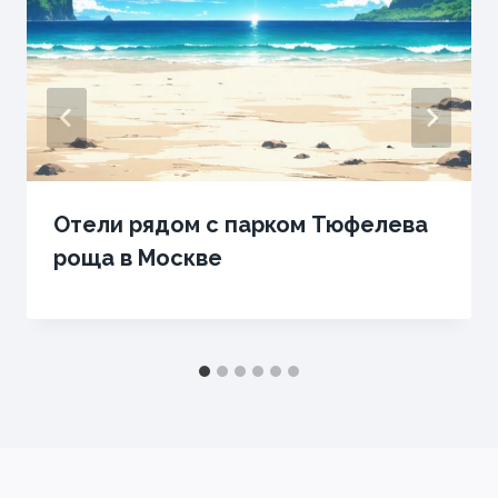
Отели рядом с парком Тюфелева
роща в Москве