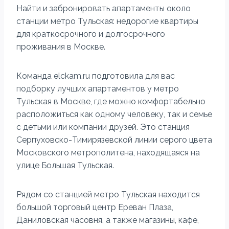
Найти и забронировать апартаменты около
станции метро Тульская: недорогие квартиры
для краткосрочного и долгосрочного
проживания в Москве.
Команда elckam.ru подготовила для вас
подборку лучших апартаментов у метро
Тульская в Москве, где можно комфортабельно
расположиться как одному человеку, так и семье
с детьми или компании друзей. Это станция
Серпуховско-Тимирязевской линии серого цвета
Московского метрополитена, находящаяся на
улице Большая Тульская.
Рядом со станцией метро Тульская находится
большой торговый центр Ереван Плаза,
Даниловская часовня, а также магазины, кафе,