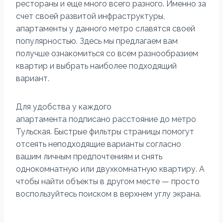
рестораны и еще много всего разного. Именно за
счет своей развитой инфраструктуры,
апартаменты у данного метро славятся своей
популярностью. Здесь мы предлагаем вам
получше ознакомиться со всем разнообразием
квартир и выбрать наиболее подходящий
вариант.
Для удобства у каждого
апартамента подписано расстояние до метро
Тульская. Быстрые фильтры страницы помогут
отсеять неподходящие варианты согласно
вашим личным предпочтениям и снять
однокомнатную или двухкомнатную квартиру. А
чтобы найти объекты в другом месте — просто
воспользуйтесь поиском в верхнем углу экрана.